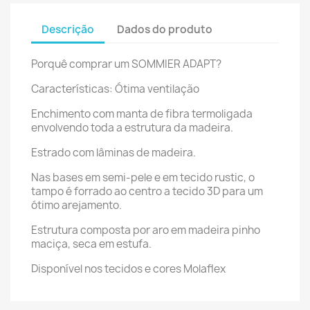
Descrição
Dados do produto
Porquê comprar um SOMMIER ADAPT?
Características: Ótima ventilação
Enchimento com manta de fibra termoligada
envolvendo toda a estrutura da madeira.
Estrado com lâminas de madeira.
Nas bases em semi-pele e em tecido rustic, o
tampo é forrado ao centro a tecido 3D para um
ótimo arejamento.
Estrutura composta por aro em madeira pinho
maciça, seca em estufa.
Disponível nos tecidos e cores Molaflex