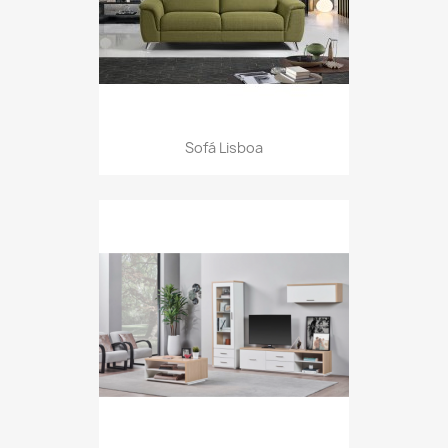
Sofá Lisboa