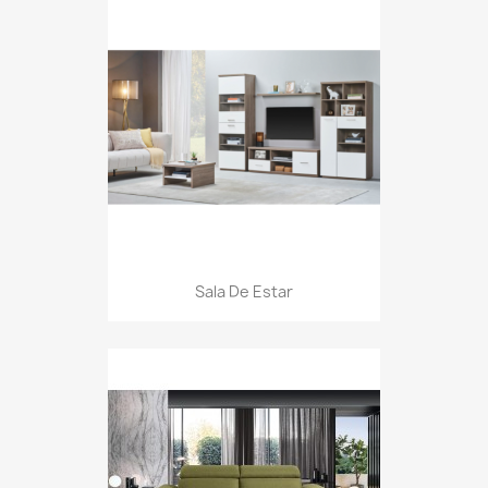
Sala De Estar