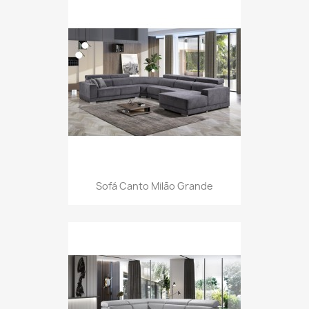
Sofá Canto Milão Grande