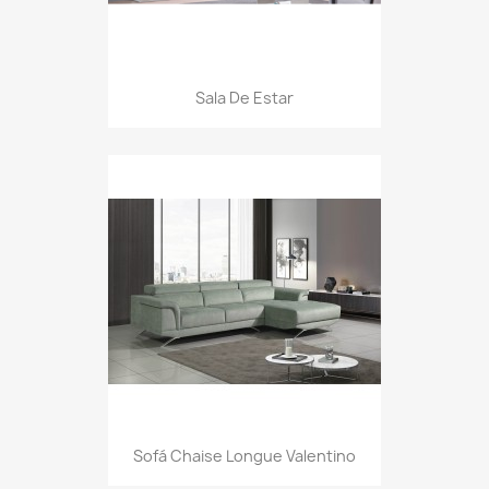
Sala De Estar
Sofá Chaise Longue Valentino