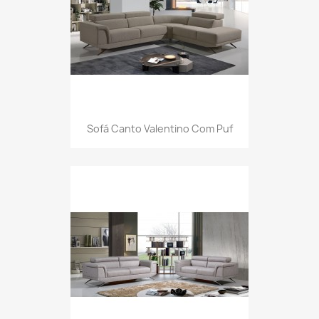
Sofá Canto Valentino Com Puf