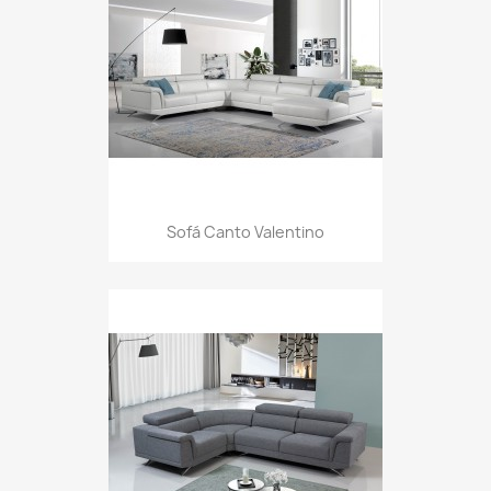
Sofá Canto Valentino