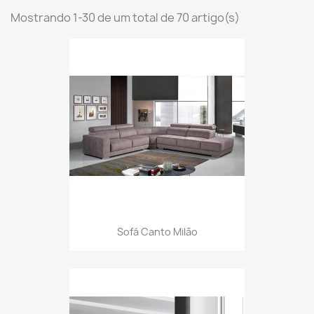
Mostrando 1-30 de um total de 70 artigo(s)
Sofá Canto Milão