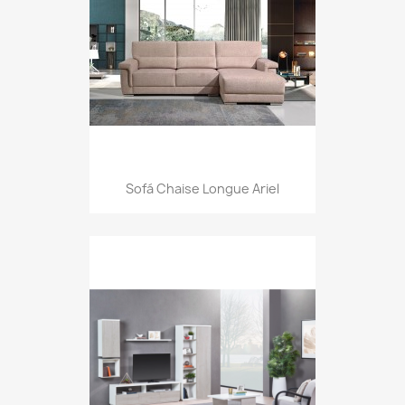
Sofá Chaise Longue Ariel