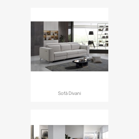
Sofá Divani