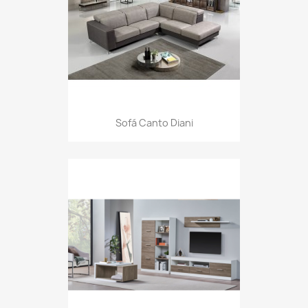
Sofá Canto Diani