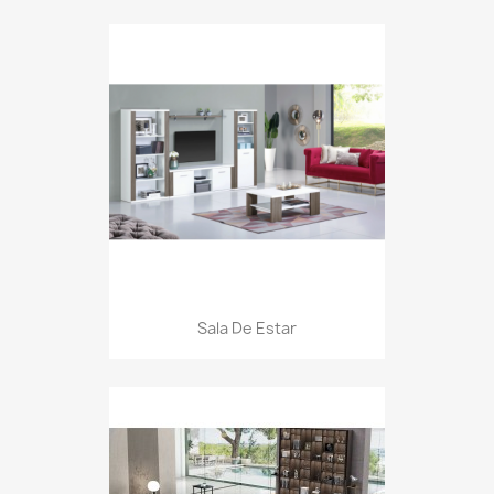
Sala De Estar