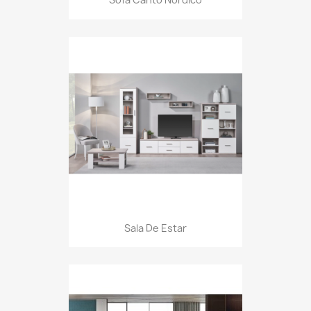
Sala De Estar