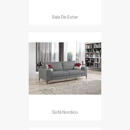
Sala De Estar
Sofá Nordico