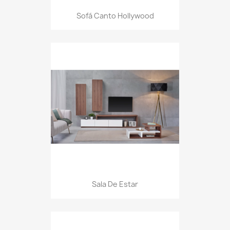
Sofá Canto Hollywood
Sala De Estar