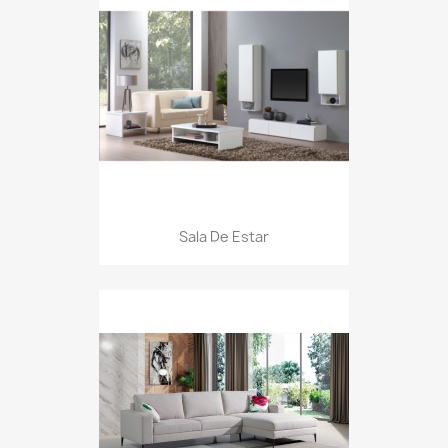
Sala De Estar