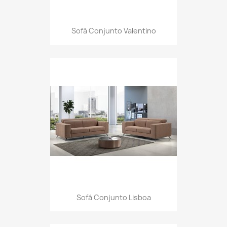
Sofá Conjunto Valentino
Sofá Conjunto Lisboa