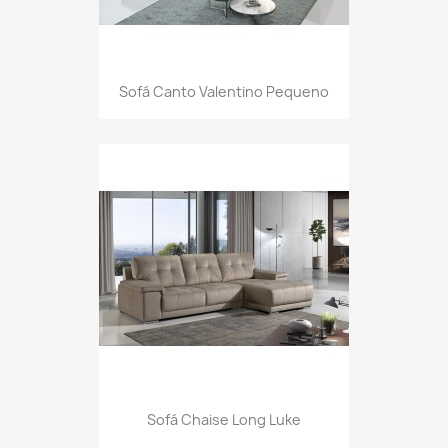
Sofá Canto Valentino Pequeno
Sofá Chaise Long Luke