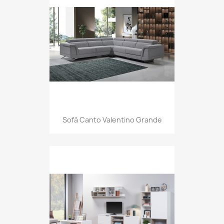
Sofá Canto Valentino Grande