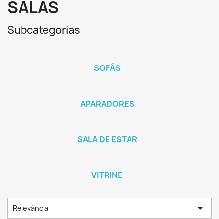
SALAS
Subcategorias
SOFÁS
APARADORES
SALA DE ESTAR
VITRINE

Relevância