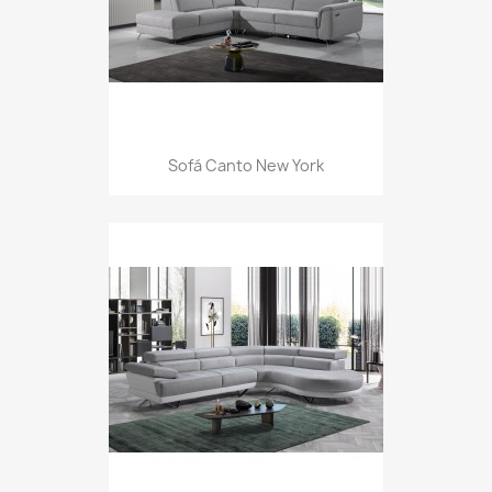
Sofá Canto New York